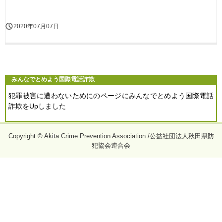
2020年07月07日
みんなでとめよう国際電話詐欺
犯罪被害に遭わないためにのページにみんなでとめよう国際電話
詐欺をUpしました
Copyright © Akita Crime Prevention Association /公益社団法人秋田県防
犯協会連合会