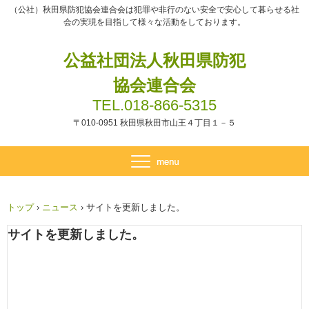
（公社）秋田県防犯協会連合会は犯罪や非行のない安全で安心して暮らせる社
会の実現を目指して様々な活動をしております。
公益社団法人秋田県防犯
協会連合会
TEL.018-866-5315
〒010-0951 秋田県秋田市山王４丁目１－５
トップ
›
ニュース
›
サイトを更新しました。
サイトを更新しました。